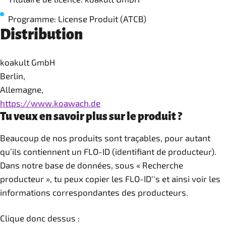
Programme: License Produit (ATCB)
Distribution
koakult GmbH
Berlin,
Allemagne,
https://www.koawach.de
Tu veux en savoir plus sur le produit ?
Beaucoup de nos produits sont traçables, pour autant
qu’ils contiennent un FLO-ID (identifiant de producteur).
Dans notre base de données, sous « Recherche
producteur », tu peux copier les FLO-ID''s et ainsi voir les
informations correspondantes des producteurs.
Clique donc dessus :