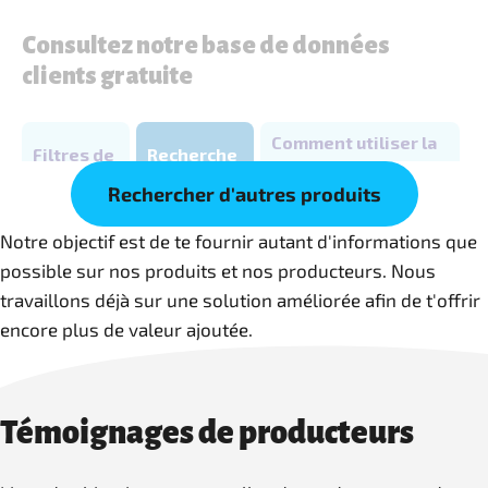
Rechercher d'autres produits
Notre objectif est de te fournir autant d'informations que
possible sur nos produits et nos producteurs. Nous
travaillons déjà sur une solution améliorée afin de t'offrir
encore plus de valeur ajoutée.
Témoignages de producteurs