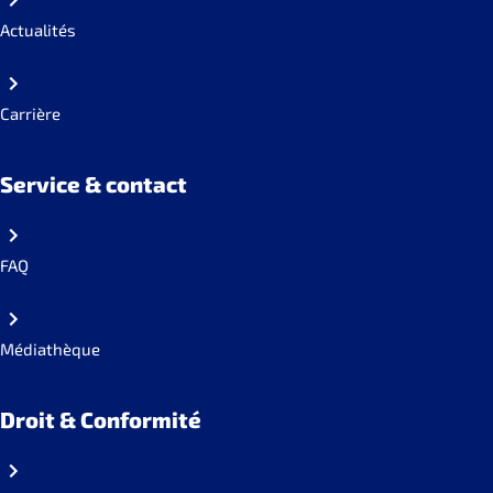
Actualités
Carrière
Service & contact
FAQ
Médiathèque
Droit & Conformité