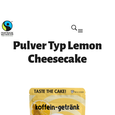
Home
Pulver Typ Lemon
Cheesecake