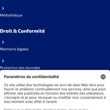
Médiathèque
Droit & Conformité
Mentions légales
Protection des données
Code of conduct
Social Links