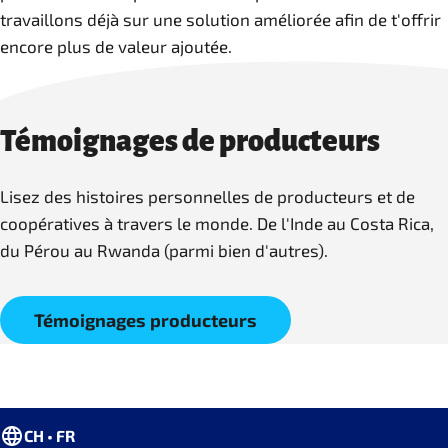
travaillons déjà sur une solution améliorée afin de t'offrir
encore plus de valeur ajoutée.
Témoignages de producteurs
Lisez des histoires personnelles de producteurs et de
coopératives à travers le monde. De l'Inde au Costa Rica,
du Pérou au Rwanda (parmi bien d'autres).
Témoignages producteurs
CH • FR