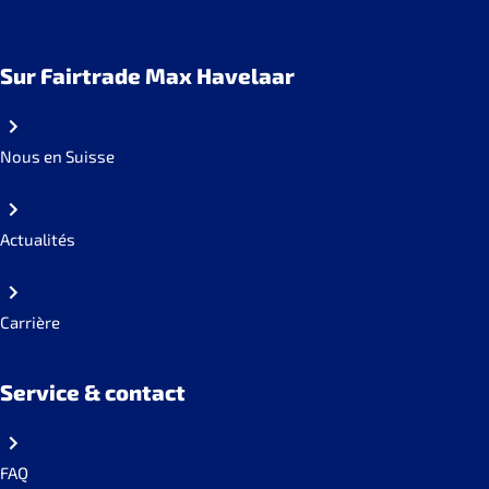
Sur Fairtrade Max Havelaar
Nous en Suisse
Actualités
Carrière
Service & contact
FAQ