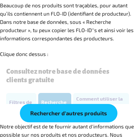
Beaucoup de nos produits sont traçables, pour autant
qu’ils contiennent un FLO-ID (identifiant de producteur).
Dans notre base de données, sous « Recherche
producteur », tu peux copier les FLO-ID''s et ainsi voir les
informations correspondantes des producteurs.
Clique donc dessus :
Rechercher d'autres produits
Notre objectif est de te fournir autant d'informations que
possible sur nos produits et nos producteurs. Nous