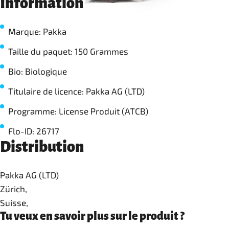
Information
Marque: Pakka
Taille du paquet: 150 Grammes
Bio: Biologique
Titulaire de licence: Pakka AG (LTD)
Programme: License Produit (ATCB)
Flo-ID: 26717
Distribution
Pakka AG (LTD)
Zürich,
Suisse,
Tu veux en savoir plus sur le produit ?