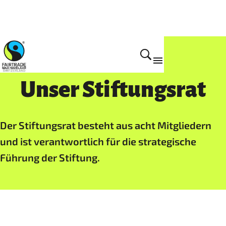
Home
Unser Stiftungsrat
Der Stiftungsrat besteht aus acht Mitgliedern
und ist verantwortlich für die strategische
Führung der Stiftung.