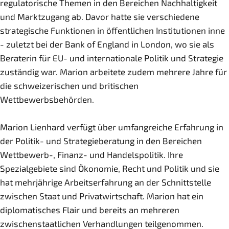
regulatorische Themen in den Bereichen Nachhaltigkeit
und Marktzugang ab. Davor hatte sie verschiedene
strategische Funktionen in öffentlichen Institutionen inne
- zuletzt bei der Bank of England in London, wo sie als
Beraterin für EU- und internationale Politik und Strategie
zuständig war. Marion arbeitete zudem mehrere Jahre für
die schweizerischen und britischen
Wettbewerbsbehörden.
Marion Lienhard verfügt über umfangreiche Erfahrung in
der Politik- und Strategieberatung in den Bereichen
Wettbewerb-, Finanz- und Handelspolitik. Ihre
Spezialgebiete sind Ökonomie, Recht und Politik und sie
hat mehrjährige Arbeitserfahrung an der Schnittstelle
zwischen Staat und Privatwirtschaft. Marion hat ein
diplomatisches Flair und bereits an mehreren
zwischenstaatlichen Verhandlungen teilgenommen.