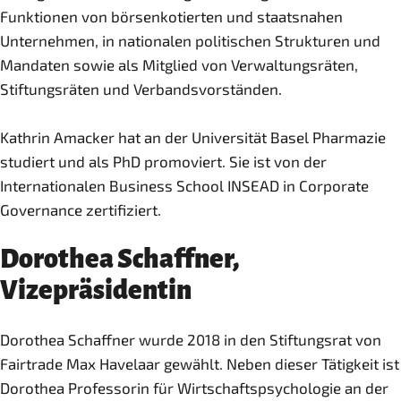
Funktionen von börsenkotierten und staatsnahen
Unternehmen, in nationalen politischen Strukturen und
Mandaten sowie als Mitglied von Verwaltungsräten,
Stiftungsräten und Verbandsvorständen.
Kathrin Amacker hat an der Universität Basel Pharmazie
studiert und als PhD promoviert. Sie ist von der
Internationalen Business School INSEAD in Corporate
Governance zertifiziert.
Dorothea Schaffner,
Vizepräsidentin
Dorothea Schaffner wurde 2018 in den Stiftungsrat von
Fairtrade Max Havelaar gewählt. Neben dieser Tätigkeit ist
Dorothea Professorin für Wirtschaftspsychologie an der