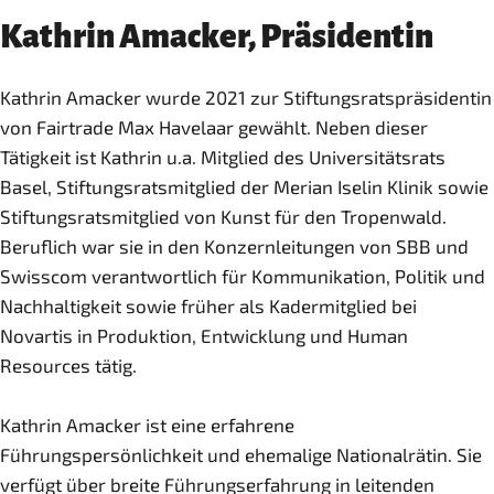
Kathrin Amacker, Präsidentin
Kathrin Amacker wurde 2021 zur Stiftungsratspräsidentin
von Fairtrade Max Havelaar gewählt. Neben dieser
Tätigkeit ist Kathrin u.a. Mitglied des Universitätsrats
Basel, Stiftungsratsmitglied der Merian Iselin Klinik sowie
Stiftungsratsmitglied von Kunst für den Tropenwald.
Beruflich war sie in den Konzernleitungen von SBB und
Swisscom verantwortlich für Kommunikation, Politik und
Nachhaltigkeit sowie früher als Kadermitglied bei
Novartis in Produktion, Entwicklung und Human
Resources tätig.
Kathrin Amacker ist eine erfahrene
Führungspersönlichkeit und ehemalige Nationalrätin. Sie
verfügt über breite Führungserfahrung in leitenden