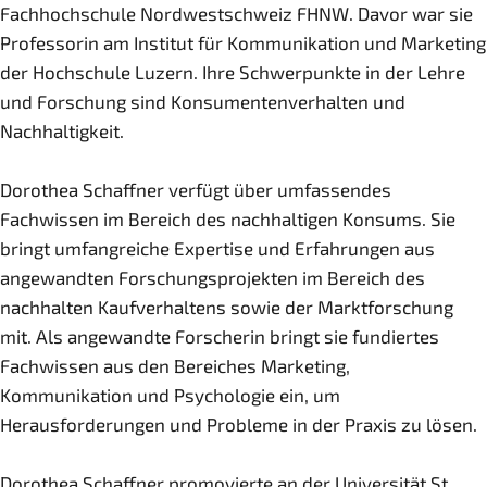
Fachhochschule Nordwestschweiz FHNW. Davor war sie
Professorin am Institut für Kommunikation und Marketing
der Hochschule Luzern. Ihre Schwerpunkte in der Lehre
und Forschung sind Konsumentenverhalten und
Nachhaltigkeit.
Dorothea Schaffner verfügt über umfassendes
Fachwissen im Bereich des nachhaltigen Konsums. Sie
bringt umfangreiche Expertise und Erfahrungen aus
angewandten Forschungsprojekten im Bereich des
nachhalten Kaufverhaltens sowie der Marktforschung
mit. Als angewandte Forscherin bringt sie fundiertes
Fachwissen aus den Bereiches Marketing,
Kommunikation und Psychologie ein, um
Herausforderungen und Probleme in der Praxis zu lösen.
Dorothea Schaffner promovierte an der Universität St.