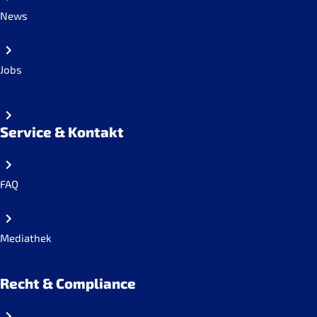
News
Jobs
Service & Kontakt
FAQ
Mediathek
Recht & Compliance