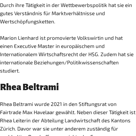
Durch ihre Tätigkeit in der Wettbewerbspolitik hat sie ein
gutes Verständnis für Marktverhältnisse und
Wertschöpfungsketten.
Marion Lienhard ist promovierte Volkswirtin und hat
einen Executive Master in europäischem und
Internationalem Wirtschaftsrecht der HSG. Zudem hat sie
internationale Beziehungen/Politikwissenschaften
studiert.
Rhea Beltrami
Rhea Beltrami wurde 2021 in den Stiftungsrat von
Fairtrade Max Havelaar gewählt. Neben dieser Tätigkeit ist
Rhea Leiterin der Abteilung Landwirtschaft des Kantons
Zürich. Davor war sie unter anderem zuständig für