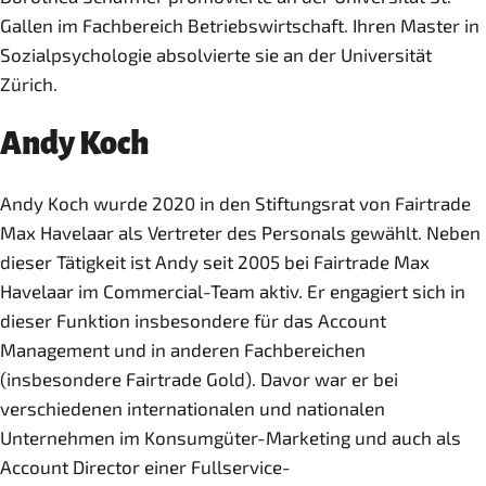
Gallen im Fachbereich Betriebswirtschaft. Ihren Master in
Sozialpsychologie absolvierte sie an der Universität
Zürich.
Andy Koch
Andy Koch wurde 2020 in den Stiftungsrat von Fairtrade
Max Havelaar als Vertreter des Personals gewählt. Neben
dieser Tätigkeit ist Andy seit 2005 bei Fairtrade Max
Havelaar im Commercial-Team aktiv. Er engagiert sich in
dieser Funktion insbesondere für das Account
Management und in anderen Fachbereichen
(insbesondere Fairtrade Gold). Davor war er bei
verschiedenen internationalen und nationalen
Unternehmen im Konsumgüter-Marketing und auch als
Account Director einer Fullservice-