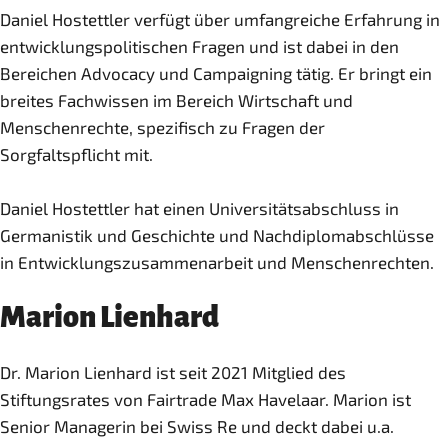
Daniel Hostettler verfügt über umfangreiche Erfahrung in
entwicklungspolitischen Fragen und ist dabei in den
Bereichen Advocacy und Campaigning tätig. Er bringt ein
breites Fachwissen im Bereich Wirtschaft und
Menschenrechte, spezifisch zu Fragen der
Sorgfaltspflicht mit.
Daniel Hostettler hat einen Universitätsabschluss in
Germanistik und Geschichte und Nachdiplomabschlüsse
in Entwicklungszusammenarbeit und Menschenrechten.
Marion Lienhard
Dr. Marion Lienhard ist seit 2021 Mitglied des
Stiftungsrates von Fairtrade Max Havelaar. Marion ist
Senior Managerin bei Swiss Re und deckt dabei u.a.