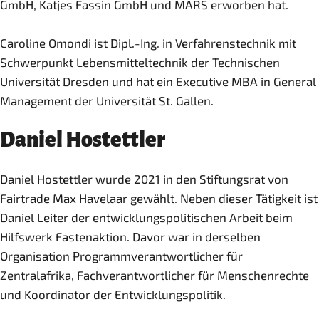
GmbH, Katjes Fassin GmbH und MARS erworben hat.
Caroline Omondi ist Dipl.-Ing. in Verfahrenstechnik mit
Schwerpunkt Lebensmitteltechnik der Technischen
Universität Dresden und hat ein Executive MBA in General
Management der Universität St. Gallen.
Daniel Hostettler
Daniel Hostettler wurde 2021 in den Stiftungsrat von
Fairtrade Max Havelaar gewählt. Neben dieser Tätigkeit ist
Daniel Leiter der entwicklungspolitischen Arbeit beim
Hilfswerk Fastenaktion. Davor war in derselben
Organisation Programmverantwortlicher für
Zentralafrika, Fachverantwortlicher für Menschenrechte
und Koordinator der Entwicklungspolitik.