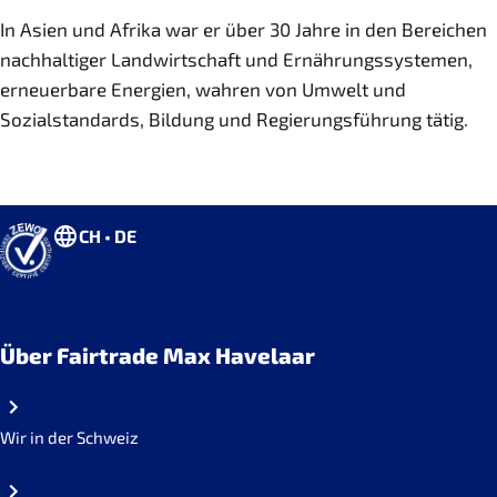
In Asien und Afrika war er über 30 Jahre in den Bereichen
nachhaltiger Landwirtschaft und Ernährungssystemen,
erneuerbare Energien, wahren von Umwelt und
Sozialstandards, Bildung und Regierungsführung tätig.
CH • DE
Über Fairtrade Max Havelaar
Wir in der Schweiz