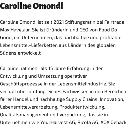
Caroline Omondi
Caroline Omondi ist seit 2021 Stiftungsrätin bei Fairtrade
Max Havelaar. Sie ist Gründerin und CEO von Food Do
Good, ein Unternehmen, das nachhaltige und profitable
Lebensmittel-Lieferketten aus Ländern des globalen
Südens entwickelt.
Caroline hat mehr als 15 Jahre Erfahrung in der
Entwicklung und Umsetzung operativer
Geschäftsprozesse in der Lebensmittelindustrie. Sie
verfügt über umfangreiches Fachwissen in den Bereichen
fairer Handel und nachhaltige Supply Chains, Innovation,
Lebensmittelverarbeitung, Produktentwicklung,
Qualitätsmanagement und Verpackung, das sie in
Unternehmen wie YourHarvest AG, Ricola AG, XOX Gebäck