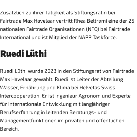
Zusätzlich zu ihrer Tätigkeit als Stiftungsrätin bei
Fairtrade Max Havelaar vertritt Rhea Beltrami eine der 25
nationalen Fairtrade Organisationen (NFO) bei Fairtrade
International und ist Mitglied der NAPP Taskforce.
Ruedi Lüthi
Ruedi Lüthi wurde 2023 in den Stiftungsrat von Fairtrade
Max Havelaar gewählt. Ruedi ist Leiter der Abteilung
Wasser, Ernährung und Klima bei Helvetas Swiss
Intercooperation. Er ist Ingenieur Agronom und Experte
für internationale Entwicklung mit langjähriger
Berufserfahrung in leitenden Beratungs- und
Managementfunktionen im privaten und öffentlichen
Bereich.