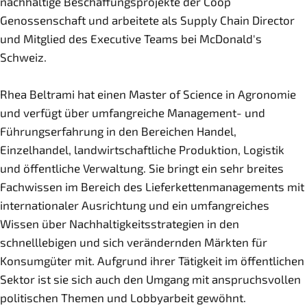
nachhaltige Beschaffungsprojekte der Coop
Genossenschaft und arbeitete als Supply Chain Director
und Mitglied des Executive Teams bei McDonald's
Schweiz.
Rhea Beltrami hat einen Master of Science in Agronomie
und verfügt über umfangreiche Management- und
Führungserfahrung in den Bereichen Handel,
Einzelhandel, landwirtschaftliche Produktion, Logistik
und öffentliche Verwaltung. Sie bringt ein sehr breites
Fachwissen im Bereich des Lieferkettenmanagements mit
internationaler Ausrichtung und ein umfangreiches
Wissen über Nachhaltigkeitsstrategien in den
schnelllebigen und sich verändernden Märkten für
Konsumgüter mit. Aufgrund ihrer Tätigkeit im öffentlichen
Sektor ist sie sich auch den Umgang mit anspruchsvollen
politischen Themen und Lobbyarbeit gewöhnt.