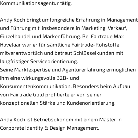
Kommunikationsagentur tätig.
Andy Koch bringt umfangreiche Erfahrung in Management
und Führung mit, insbesondere in Marketing, Verkauf,
Einzelhandel und Markenführung. Bei Fairtrade Max
Havelaar war er für sämtliche Fairtrade-Rohstoffe
mitverantwortlich und betreut Schlüsselkunden mit
langfristiger Serviceorientierung.
Seine Marktexpertise und Agenturerfahrung ermöglichen
ihm eine wirkungsvolle B2B- und
Konsumentenkommunikation. Besonders beim Aufbau
von Fairtrade Gold profitierte er von seiner
konzeptionellen Stärke und Kundenorientierung.
Andy Koch ist Betriebsökonom mit einem Master in