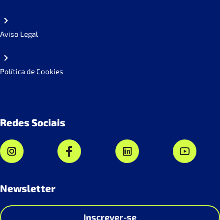
Aviso Legal
Política de Cookies
Redes Sociais
Newsletter
Inscrever-se