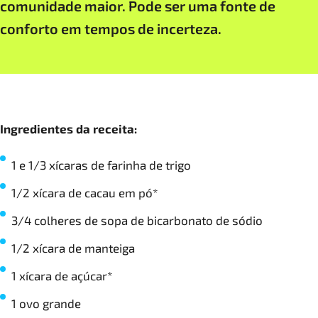
comunidade maior. Pode ser uma fonte de
conforto em tempos de incerteza.
Ingredientes da receita:
1 e 1/3 xícaras de farinha de trigo
1/2 xícara de cacau em pó*
3/4 colheres de sopa de bicarbonato de sódio
1/2 xícara de manteiga
1 xícara de açúcar*
1 ovo grande