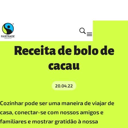
Actualidad
Receita de bolo de
cacau
20.04.22
Cozinhar pode ser uma maneira de viajar de
casa, conectar-se com nossos amigos e
familiares e mostrar gratidão à nossa