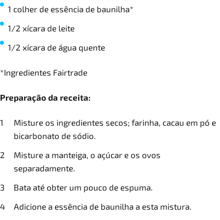
1 colher de essência de baunilha*
1/2 xícara de leite
1/2 xícara de água quente
*Ingredientes Fairtrade
Preparação da receita:
Misture os ingredientes secos; farinha, cacau em pó e
bicarbonato de sódio.
Misture a manteiga, o açúcar e os ovos
separadamente.
Bata até obter um pouco de espuma.
Adicione a essência de baunilha a esta mistura.