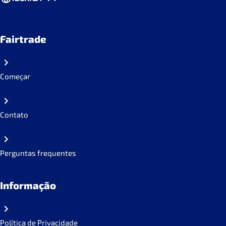
Fairtrade
Começar
Contato
Perguntas frequentes
Informação
Política de Privacidade