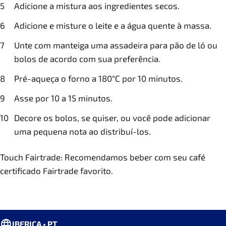
Adicione a mistura aos ingredientes secos.
Adicione e misture o leite e a água quente à massa.
Unte com manteiga uma assadeira para pão de ló ou
bolos de acordo com sua preferência.
Pré-aqueça o forno a 180°C por 10 minutos.
Asse por 10 a 15 minutos.
Decore os bolos, se quiser, ou você pode adicionar
uma pequena nota ao distribuí-los.
Touch Fairtrade: Recomendamos beber com seu café
certificado Fairtrade favorito.
IBERICA • PT