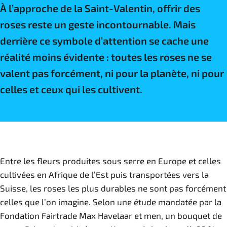
À l’approche de la Saint-Valentin, offrir des
roses reste un geste incontournable. Mais
derrière ce symbole d’attention se cache une
réalité moins évidente : toutes les roses ne se
valent pas forcément, ni pour la planète, ni pour
celles et ceux qui les cultivent.
Entre les fleurs produites sous serre en Europe et celles
cultivées en Afrique de l’Est puis transportées vers la
Suisse, les roses les plus durables ne sont pas forcément
celles que l’on imagine. Selon une étude mandatée par la
Fondation Fairtrade Max Havelaar et men, un bouquet de