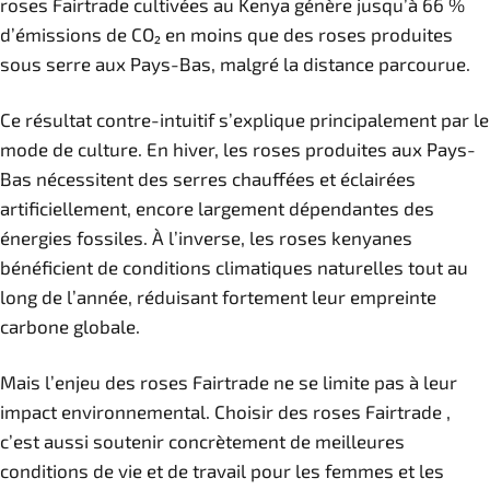
roses Fairtrade cultivées au Kenya génère jusqu’à 66 %
d’émissions de CO₂ en moins que des roses produites
sous serre aux Pays-Bas, malgré la distance parcourue.
Ce résultat contre-intuitif s’explique principalement par le
mode de culture. En hiver, les roses produites aux Pays-
Bas nécessitent des serres chauffées et éclairées
artificiellement, encore largement dépendantes des
énergies fossiles. À l’inverse, les roses kenyanes
bénéficient de conditions climatiques naturelles tout au
long de l’année, réduisant fortement leur empreinte
carbone globale.
Mais l’enjeu des roses Fairtrade ne se limite pas à leur
impact environnemental. Choisir des roses Fairtrade ,
c’est aussi soutenir concrètement de meilleures
conditions de vie et de travail pour les femmes et les