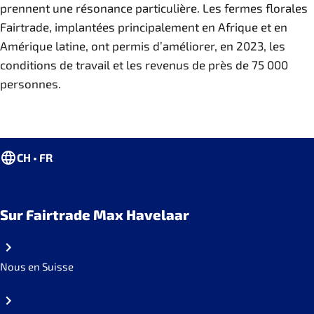
prennent une résonance particulière. Les fermes florales
Fairtrade, implantées principalement en Afrique et en
Amérique latine, ont permis d’améliorer, en 2023, les
conditions de travail et les revenus de près de 75 000
personnes.
CH • FR
Sur Fairtrade Max Havelaar
Nous en Suisse