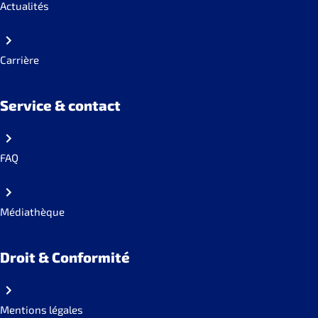
Actualités
Carrière
Service & contact
FAQ
Médiathèque
Droit & Conformité
Mentions légales