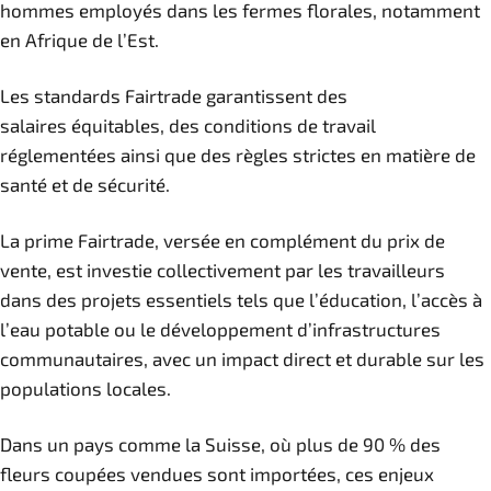
hommes employés dans les fermes florales, notamment
en Afrique de l’Est.
Les standards Fairtrade garantissent des
salaires équitables, des conditions de travail
réglementées ainsi que des règles strictes en matière de
santé et de sécurité.
La prime Fairtrade, versée en complément du prix de
vente, est investie collectivement par les travailleurs
dans des projets essentiels tels que l’éducation, l’accès à
l’eau potable ou le développement d’infrastructures
communautaires, avec un impact direct et durable sur les
populations locales.
Dans un pays comme la Suisse, où plus de 90 % des
fleurs coupées vendues sont importées, ces enjeux