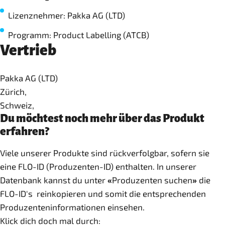
Lizenznehmer: Pakka AG (LTD)
Programm: Product Labelling (ATCB)
Vertrieb
Pakka AG (LTD)
Zürich,
Schweiz,
Du möchtest noch mehr über das Produkt
erfahren?
Viele unserer Produkte sind rückverfolgbar, sofern sie
eine FLO-ID (Produzenten-ID) enthalten. In unserer
Datenbank kannst du unter
«
Produzenten suchen
»
die
FLO-ID's reinkopieren und somit die entsprechenden
Produzenteninformationen einsehen.
Klick dich doch mal durch: