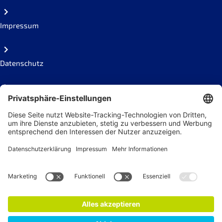
Impressum
Datenschutz
Code of conduct
Social Links
Newsletter