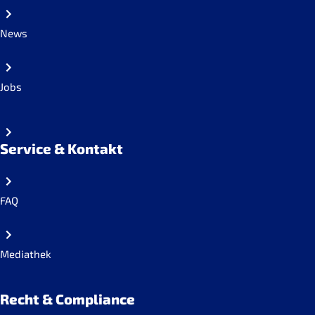
News
Jobs
Service & Kontakt
FAQ
Mediathek
Recht & Compliance