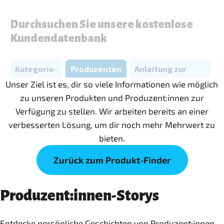
Unser Ziel ist es, dir so viele Informationen wie möglich
zu unseren Produkten und Produzent:innen zur
Verfügung zu stellen. Wir arbeiten bereits an einer
verbesserten Lösung, um dir noch mehr Mehrwert zu
bieten.
Zurück zum Produkt-Finder
Produzent:innen-Storys
Entdecke persönliche Geschichten von Produzent:innen