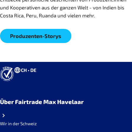
und Kooperativen aus der ganzen Welt - von Indien bis
Costa Rica, Peru, Ruanda und vielen mehr.
Produzenten-Storys
CH • DE
Über Fairtrade Max Havelaar
Wir in der Schweiz