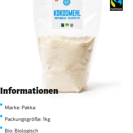
Informationen
Marke: Pakka
Packungsgröße: 1kg
Bio: Biologisch