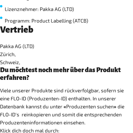
Lizenznehmer: Pakka AG (LTD)
Programm: Product Labelling (ATCB)
Vertrieb
Pakka AG (LTD)
Zürich,
Schweiz,
Du möchtest noch mehr über das Produkt
erfahren?
Viele unserer Produkte sind rückverfolgbar, sofern sie
eine FLO-ID (Produzenten-ID) enthalten. In unserer
Datenbank kannst du unter
«
Produzenten suchen
»
die
FLO-ID's reinkopieren und somit die entsprechenden
Produzenteninformationen einsehen.
Klick dich doch mal durch: