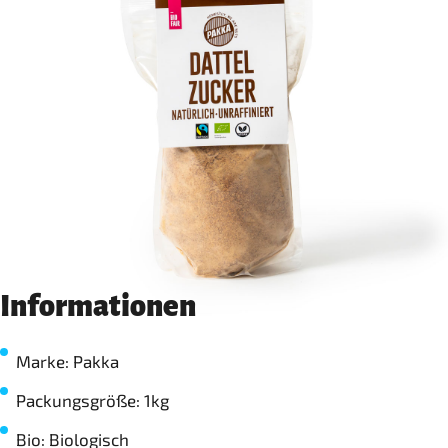
Informationen
Marke: Pakka
Packungsgröße: 1kg
Bio: Biologisch