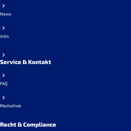
News
Jobs
Service & Kontakt
FAQ
Mediathek
Recht & Compliance