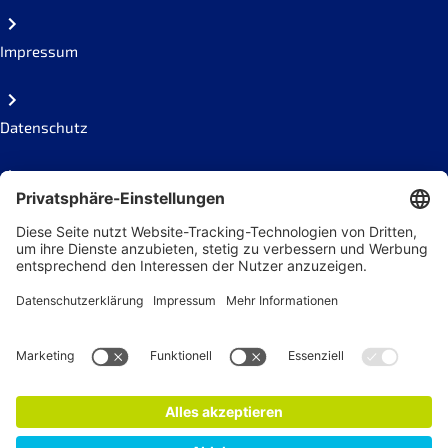
Impressum
Datenschutz
Code of conduct
Social Links
Newsletter