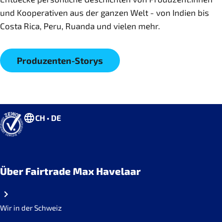
und Kooperativen aus der ganzen Welt - von Indien bis
Costa Rica, Peru, Ruanda und vielen mehr.
Produzenten-Storys
CH • DE
Über Fairtrade Max Havelaar
Wir in der Schweiz