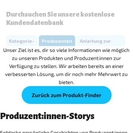
Unser Ziel ist es, dir so viele Informationen wie möglich
zu unseren Produkten und Produzent:innen zur
Verfügung zu stellen. Wir arbeiten bereits an einer
verbesserten Lösung, um dir noch mehr Mehrwert zu
bieten.
Zurück zum Produkt-Finder
Produzent:innen-Storys
Entdecke persönliche Geschichten von Produzent:innen