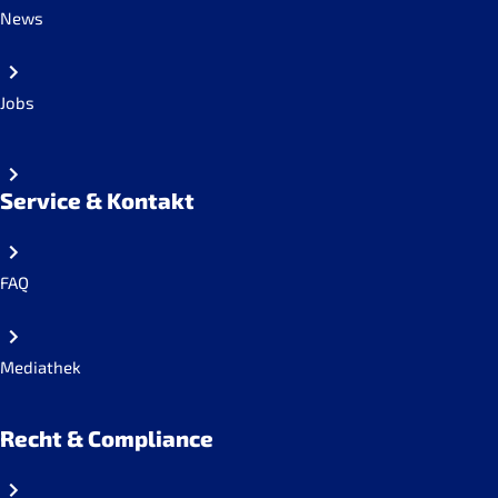
News
Jobs
Service & Kontakt
FAQ
Mediathek
Recht & Compliance