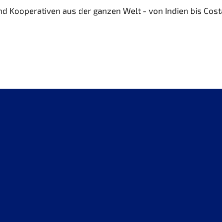
 Kooperativen aus der ganzen Welt - von Indien bis Costa