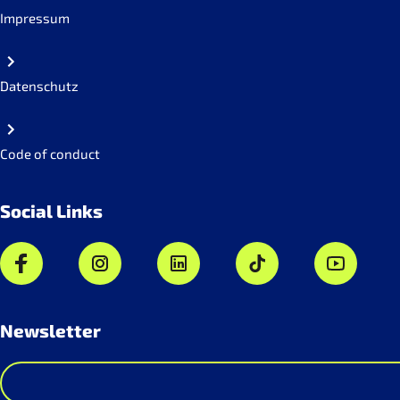
Impressum
Datenschutz
Code of conduct
Social Links
Newsletter