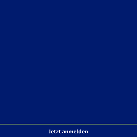
Jetzt anmelden