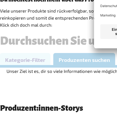
Viele unserer Produkte sind rückverfolgbar, sofern sie e
reinkopieren und somit die entsprechenden Produzenteni
Klick dich doch mal durch:
Unser Ziel ist es, dir so viele Informationen wie mögl
Produzent:innen-Storys