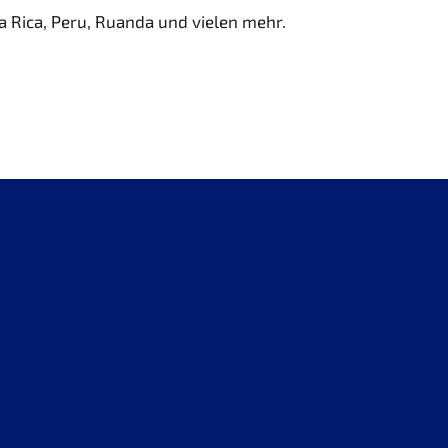
 Rica, Peru, Ruanda und vielen mehr.