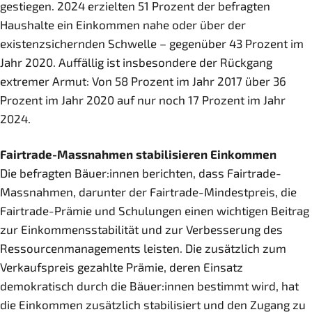
gestiegen. 2024 erzielten 51 Prozent der befragten
Haushalte ein Einkommen nahe oder über der
existenzsichernden Schwelle – gegenüber 43 Prozent im
Jahr 2020. Auffällig ist insbesondere der Rückgang
extremer Armut: Von 58 Prozent im Jahr 2017 über 36
Prozent im Jahr 2020 auf nur noch 17 Prozent im Jahr
2024.
Fairtrade-Massnahmen stabilisieren Einkommen
Die befragten Bäuer:innen berichten, dass Fairtrade-
Massnahmen, darunter der Fairtrade-Mindestpreis, die
Fairtrade-Prämie und Schulungen einen wichtigen Beitrag
zur Einkommensstabilität und zur Verbesserung des
Ressourcenmanagements leisten. Die zusätzlich zum
Verkaufspreis gezahlte Prämie, deren Einsatz
demokratisch durch die Bäuer:innen bestimmt wird, hat
die Einkommen zusätzlich stabilisiert und den Zugang zu