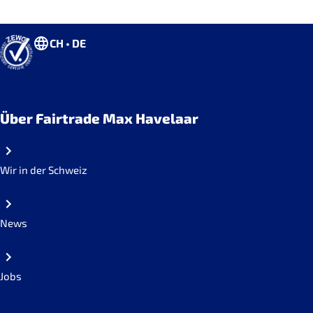
CH • DE
Über Fairtrade Max Havelaar
Wir in der Schweiz
News
Jobs