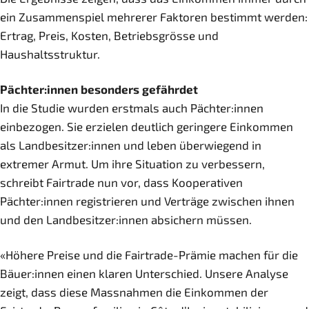
ein Zusammenspiel mehrerer Faktoren bestimmt werden:
Ertrag, Preis, Kosten, Betriebsgrösse und
Haushaltsstruktur.
Pächter:innen besonders gefährdet
In die Studie wurden erstmals auch Pächter:innen
einbezogen. Sie erzielen deutlich geringere Einkommen
als Landbesitzer:innen und leben überwiegend in
extremer Armut. Um ihre Situation zu verbessern,
schreibt Fairtrade nun vor, dass Kooperativen
Pächter:innen registrieren und Verträge zwischen ihnen
und den Landbesitzer:innen absichern müssen.
«Höhere Preise und die Fairtrade-Prämie machen für die
Bäuer:innen einen klaren Unterschied. Unsere Analyse
zeigt, dass diese Massnahmen die Einkommen der