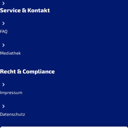
Service & Kontakt
FAQ
Mediathek
Recht & Compliance
Impressum
Datenschutz