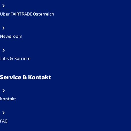
Über FAIRTRADE Österreich
Newsroom
Jobs & Karriere
Service & Kontakt
Kontakt
FAQ