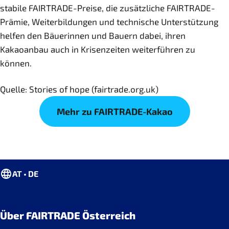
stabile FAIRTRADE-Preise, die zusätzliche FAIRTRADE-
Prämie, Weiterbildungen und technische Unterstützung
helfen den Bäuerinnen und Bauern dabei, ihren
Kakaoanbau auch in Krisenzeiten weiterführen zu
können.
Quelle: Stories of hope (fairtrade.org.uk)
Mehr zu FAIRTRADE-Kakao
AT • DE
Über FAIRTRADE Österreich