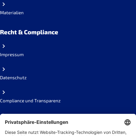
Materialien
Recht & Compliance
Impressum
Datenschutz
Compliance und Transparenz
Missbrauch melden