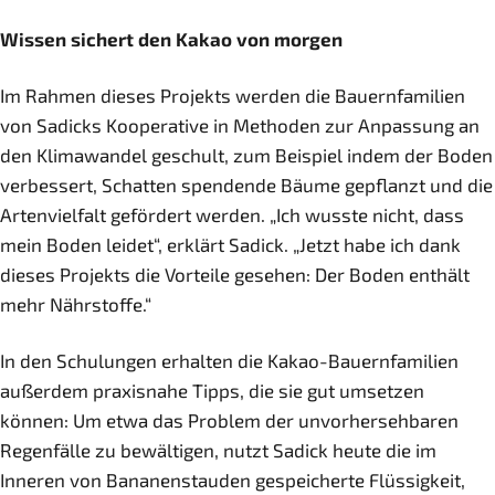
Wissen sichert den Kakao von morgen
Im Rahmen dieses Projekts werden die Bauernfamilien
von Sadicks Kooperative in Methoden zur Anpassung an
den Klimawandel geschult, zum Beispiel indem der Boden
verbessert, Schatten spendende Bäume gepflanzt und die
Artenvielfalt gefördert werden. „Ich wusste nicht, dass
mein Boden leidet“, erklärt Sadick. „Jetzt habe ich dank
dieses Projekts die Vorteile gesehen: Der Boden enthält
mehr Nährstoffe.“
In den Schulungen erhalten die Kakao-Bauernfamilien
außerdem praxisnahe Tipps, die sie gut umsetzen
können: Um etwa das Problem der unvorhersehbaren
Regenfälle zu bewältigen, nutzt Sadick heute die im
Inneren von Bananenstauden gespeicherte Flüssigkeit,