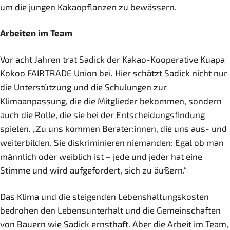
um die jungen Kakaopflanzen zu bewässern.
Arbeiten im Team
Vor acht Jahren trat Sadick der Kakao-Kooperative Kuapa
Kokoo FAIRTRADE Union bei. Hier schätzt Sadick nicht nur
die Unterstützung und die Schulungen zur
Klimaanpassung, die die Mitglieder bekommen, sondern
auch die Rolle, die sie bei der Entscheidungsfindung
spielen. „Zu uns kommen Berater:innen, die uns aus- und
weiterbilden. Sie diskriminieren niemanden: Egal ob man
männlich oder weiblich ist – jede und jeder hat eine
Stimme und wird aufgefordert, sich zu äußern.“
Das Klima und die steigenden Lebenshaltungskosten
bedrohen den Lebensunterhalt und die Gemeinschaften
von Bauern wie Sadick ernsthaft. Aber die Arbeit im Team,