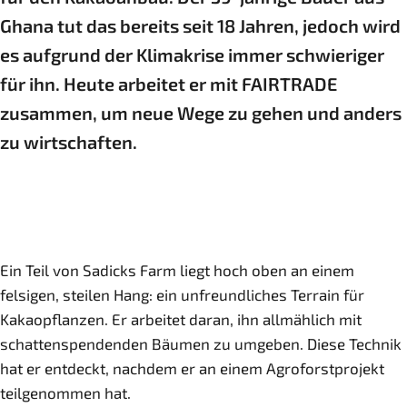
Ghana tut das bereits seit 18 Jahren, jedoch wird
es aufgrund der Klimakrise immer schwieriger
für ihn. Heute arbeitet er mit FAIRTRADE
zusammen, um neue Wege zu gehen und anders
zu wirtschaften.
Ein Teil von Sadicks Farm liegt hoch oben an einem
felsigen, steilen Hang: ein unfreundliches Terrain für
Kakaopflanzen. Er arbeitet daran, ihn allmählich mit
schattenspendenden Bäumen zu umgeben. Diese Technik
hat er entdeckt, nachdem er an einem Agroforstprojekt
teilgenommen hat.