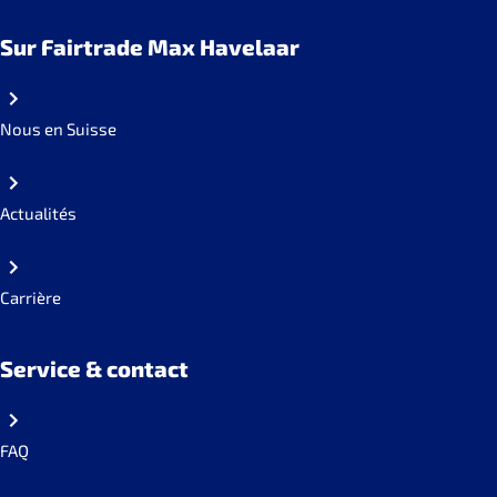
Sur Fairtrade Max Havelaar
Nous en Suisse
Actualités
Carrière
Service & contact
FAQ