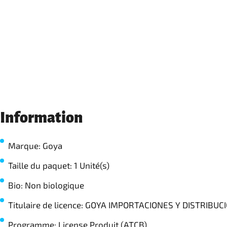
Information
Marque: Goya
Taille du paquet: 1 Unité(s)
Bio: Non biologique
Titulaire de licence: GOYA IMPORTACIONES Y DISTRIBUCI
Programme: License Produit (ATCB)