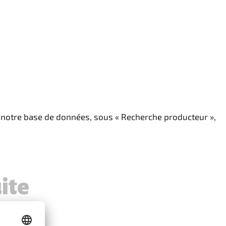
s notre base de données, sous « Recherche producteur »,