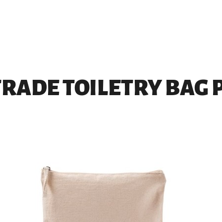
TRADE TOILETRY BAG 