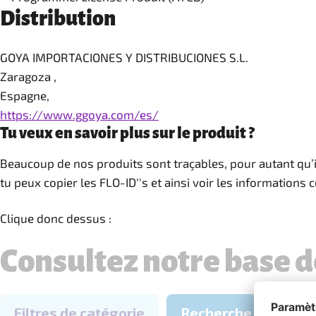
Distribution
GOYA IMPORTACIONES Y DISTRIBUCIONES S.L.
Zaragoza ,
Espagne,
https://www.ggoya.com/es/
Tu veux en savoir plus sur le produit ?
Beaucoup de nos produits sont traçables, pour autant qu’i
tu peux copier les FLO-ID''s et ainsi voir les information
Clique donc dessus :