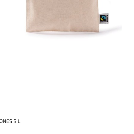
ONES S.L.