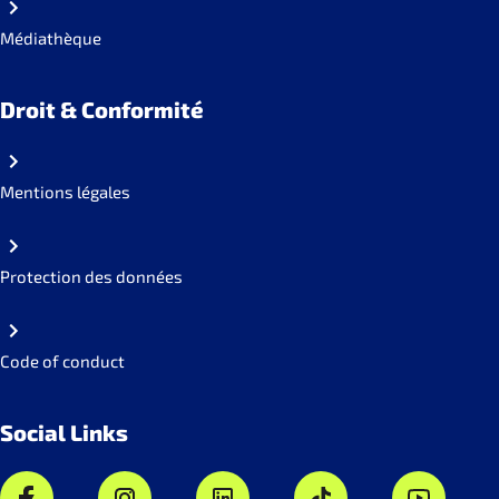
Médiathèque
Droit & Conformité
Mentions légales
Protection des données
Code of conduct
Social Links