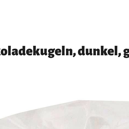
oladekugeln, dunkel, g