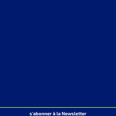
s'abonner à la Newsletter