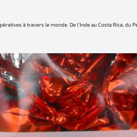
pératives à travers le monde. De l'Inde au Costa Rica, du 