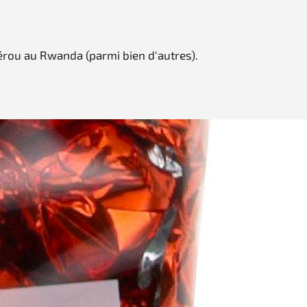
Pérou au Rwanda (parmi bien d'autres).