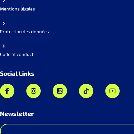
Mentions légales
Protection des données
Code of conduct
Social Links
Newsletter