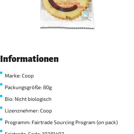
Informationen
Marke: Coop
Packungsgröße: 80g
Bio: Nicht biologisch
Lizenznehmer: Coop
Programm: Fairtrade Sourcing Program (on pack)
Fairtrade-Code: 10281497