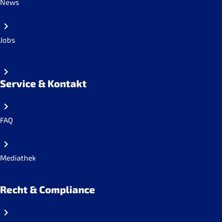
News
Jobs
Service & Kontakt
FAQ
Mediathek
Recht & Compliance