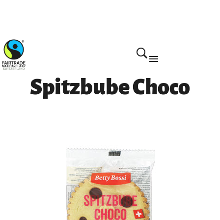
Home
Spitzbube Choco