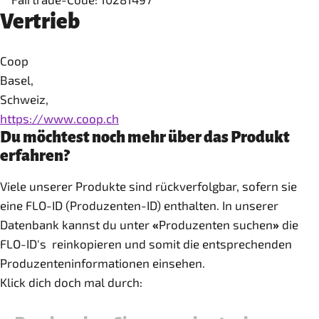
Vertrieb
Coop
Basel,
Schweiz,
https://www.coop.ch
Du möchtest noch mehr über das Produkt
erfahren?
Viele unserer Produkte sind rückverfolgbar, sofern sie
eine FLO-ID (Produzenten-ID) enthalten. In unserer
Datenbank kannst du unter
«
Produzenten suchen
»
die
FLO-ID's reinkopieren und somit die entsprechenden
Produzenteninformationen einsehen.
Klick dich doch mal durch: