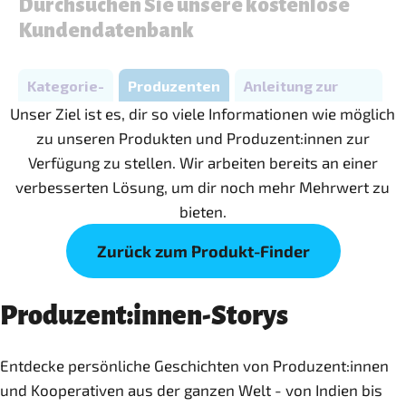
Unser Ziel ist es, dir so viele Informationen wie möglich
zu unseren Produkten und Produzent:innen zur
Verfügung zu stellen. Wir arbeiten bereits an einer
verbesserten Lösung, um dir noch mehr Mehrwert zu
bieten.
Zurück zum Produkt-Finder
Produzent:innen-Storys
Entdecke persönliche Geschichten von Produzent:innen
und Kooperativen aus der ganzen Welt - von Indien bis