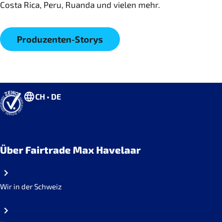
Costa Rica, Peru, Ruanda und vielen mehr.
Produzenten-Storys
CH • DE
Über Fairtrade Max Havelaar
Wir in der Schweiz