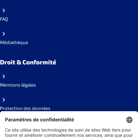
FAQ
Médiathèque
Droit & Conformité
Mentions légales
Protection des données
Code of conduct