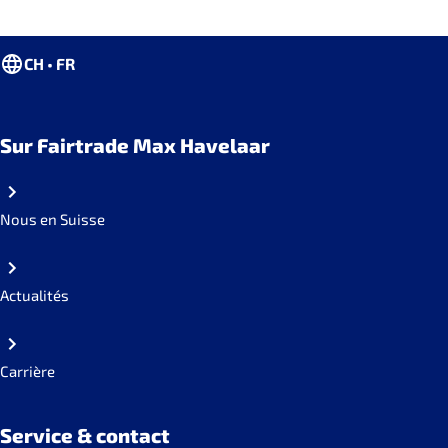
CH • FR
Sur Fairtrade Max Havelaar
Nous en Suisse
Actualités
Carrière
Service & contact