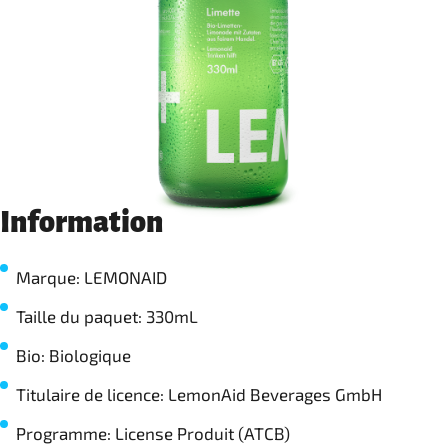
Information
Marque: LEMONAID
Taille du paquet: 330mL
Bio: Biologique
Titulaire de licence: LemonAid Beverages GmbH
Programme: License Produit (ATCB)