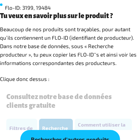
Flo-ID: 3199, 19484
Tu veux en savoir plus sur le produit ?
Beaucoup de nos produits sont traçables, pour autant
qu’ils contiennent un FLO-ID (identifiant de producteur).
Dans notre base de données, sous « Recherche
producteur », tu peux copier les FLO-ID''s et ainsi voir les
informations correspondantes des producteurs.
Clique donc dessus :
Rechercher d'autres produits