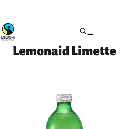
Home
Lemonaid Limette