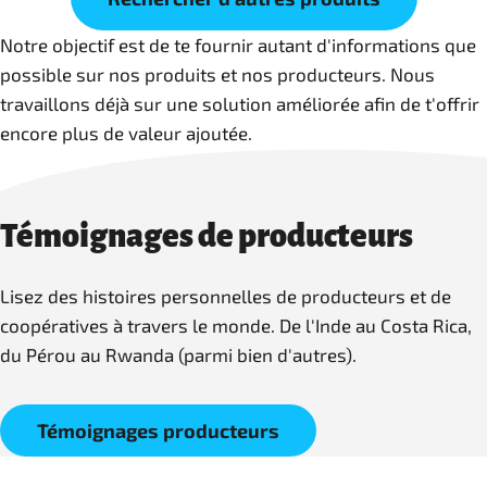
Notre objectif est de te fournir autant d'informations que
possible sur nos produits et nos producteurs. Nous
travaillons déjà sur une solution améliorée afin de t'offrir
encore plus de valeur ajoutée.
Témoignages de producteurs
Lisez des histoires personnelles de producteurs et de
coopératives à travers le monde. De l'Inde au Costa Rica,
du Pérou au Rwanda (parmi bien d'autres).
Témoignages producteurs