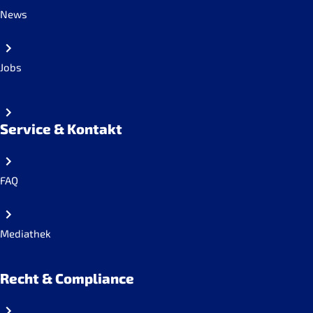
News
Jobs
Service & Kontakt
FAQ
Mediathek
Recht & Compliance