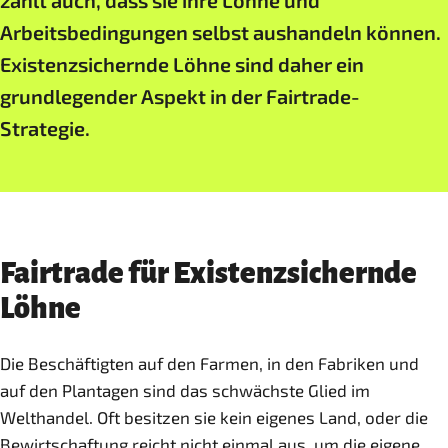
zählt auch, dass sie ihre Löhne und
Arbeitsbedingungen selbst aushandeln können.
Existenzsichernde Löhne sind daher ein
grundlegender Aspekt in der Fairtrade-
Strategie.
Fairtrade für Existenzsichernde
Löhne
Die Beschäftigten auf den Farmen, in den Fabriken und
auf den Plantagen sind das schwächste Glied im
Welthandel. Oft besitzen sie kein eigenes Land, oder die
Bewirtschaftung reicht nicht einmal aus, um die eigene