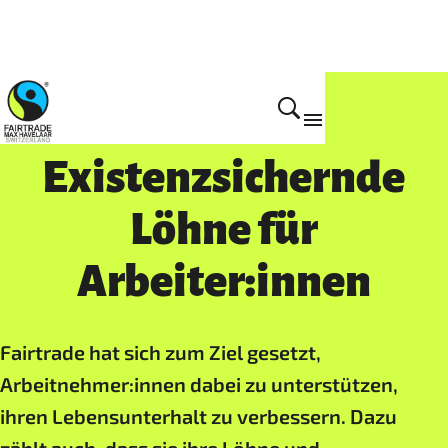
Arbeitsschwerpunkte
Existenzsichernde
Löhne für
Arbeiter:innen
Fairtrade hat sich zum Ziel gesetzt,
Arbeitnehmer:innen dabei zu unterstützen,
ihren Lebensunterhalt zu verbessern. Dazu