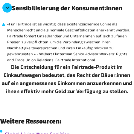
Sensibilisierung der Konsument:innen
«Für Fairtrade ist es wichtig, dass existenzsichernde Löhne als
Menschenrecht und als normale Geschäftskosten anerkannt werden.
Fairtrade fordert Einzelhändler und Unternehmen auf, sich zu fairen
Preisen zu verpflichten, um die Verbindung zwischen ihren
Nachhaltigkeitsversprechen und ihren Einkaufspraktiken zu
gewährleisten.» - Wilbert Flinterman Senior Advisor Workers' Rights
and Trade Union Relations, Fairtrade International.
Die Entscheidung für ein Fairtrade-Produkt im
Einkaufswagen bedeutet, das Recht der Bäuer:innen
auf ein angemessenes Einkommen anzuerkennen und
ihnen effektiv mehr Geld zur Verfügung zu stellen.
Weitere Ressourcen: