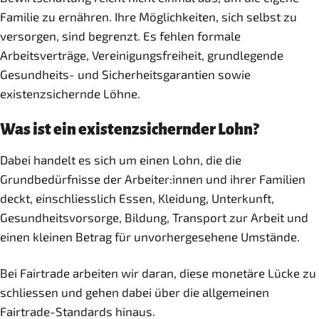
Familie zu ernähren. Ihre Möglichkeiten, sich selbst zu
versorgen, sind begrenzt. Es fehlen formale
Arbeitsverträge, Vereinigungsfreiheit, grundlegende
Gesundheits- und Sicherheitsgarantien sowie
existenzsichernde Löhne.
Was ist ein existenzsichernder Lohn?
Dabei handelt es sich um einen Lohn, die die
Grundbedürfnisse der Arbeiter:innen und ihrer Familien
deckt, einschliesslich Essen, Kleidung, Unterkunft,
Gesundheitsvorsorge, Bildung, Transport zur Arbeit und
einen kleinen Betrag für unvorhergesehene Umstände.
Bei Fairtrade arbeiten wir daran, diese monetäre Lücke zu
schliessen und gehen dabei über die allgemeinen
Fairtrade-Standards hinaus.