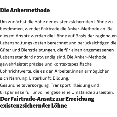
Die Ankermethode
Um zunächst die Höhe der existenzsichernden Löhne zu
bestimmen, wendet Fairtrade die Anker-Methode an. Bei
diesem Ansatz werden die Löhne auf Basis der regionalen
Lebenshaltungskosten berechnet und berücksichtigen die
Güter und Dienstleistungen, die für einen angemessenen
Lebensstandard notwendig sind. Die Anker-Methode
gewährleistet präzise und kontextspezifische
Lohnrichtwerte, die es den Arbeiter:innen ermöglichen,
sich Nahrung, Unterkunft, Bildung,
Gesundheitsversorgung, Transport, Kleidung und
Ersparnisse für unvorhergesehene Umstände zu leisten.
Der Fairtrade-Ansatz zur Erreichung
existenzsichernder Löhne