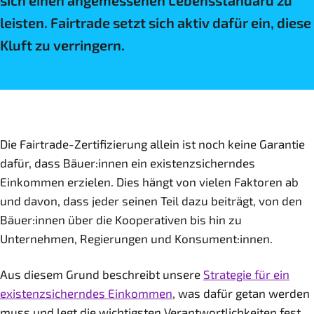
sich einen angemessenen Lebensstandard zu
leisten. Fairtrade setzt sich aktiv dafür ein, diese
Kluft zu verringern.
Die Fairtrade-Zertifizierung allein ist noch keine Garantie
dafür, dass Bäuer:innen ein existenzsicherndes
Einkommen erzielen. Dies hängt von vielen Faktoren ab
und davon, dass jeder seinen Teil dazu beiträgt, von den
Bäuer:innen über die Kooperativen bis hin zu
Unternehmen, Regierungen und Konsument:innen.
Aus diesem Grund beschreibt unsere
Strategie für ein
existenzsicherndes Einkommen
, was dafür getan werden
muss und legt die wichtigsten Verantwortlichkeiten fest,