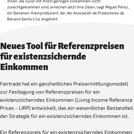
ihnen, die zuvor mit ihrem geringen Einkommen nicht
zurechtgekommen sind, erreichen jetzt ihre Ziele», sagt Miguel Pérez,
ein Bananen-Kleinproduzent, der der Asociación de Productores de
Banano Santa Cruz angehört.
Neues Tool für Referenzpreisen
für existenzsichernde
Einkommen
Fairtrade hat ein ganzheitliches Preisermittlungsmodell
zur Festlegung von Referenzpreisen für ein
existenzsicherndes Einkommen (Living Income Reference
Prices - LIRP) entwickelt, das ein wesentlicher Bestandteil
der Strategie für ein existenzsicherndes Einkommen ist.
Ein Referenzpreis für ein existenzsicherndes Einkommen