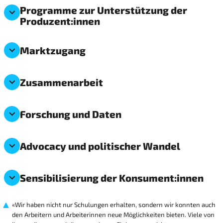
Programme zur Unterstützung der
Produzent:innen
Marktzugang
Zusammenarbeit
Forschung und Daten
Advocacy und politischer Wandel
Sensibilisierung der Konsument:innen
«Wir haben nicht nur Schulungen erhalten, sondern wir konnten auch
den Arbeitern und Arbeiterinnen neue Möglichkeiten bieten. Viele von