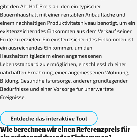
gibt den Ab-Hof-Preis an, den ein typischer
Bauernhaushalt mit einer rentablen Anbaufläche und
einem nachhaltigen Produktivitätsniveau benötigt, um ein
existenzsicherndes Einkommen aus dem Verkauf seiner
Ernte zu erzielen. Ein existenzsicherndes Einkommen ist
ein ausreichendes Einkommen, um den
Haushaltsmitgliedern einen angemessenen
Lebensstandard zu ermöglichen, einschliesslich einer
nahrhaften Ernährung, einer angemessenen Wohnung,
Bildung, Gesundheitsfürsorge, anderer grundlegender
Bedürfnisse und einer Vorsorge für unerwartete
Ereignisse.
Entdecke das interaktive Tool
Wie berechnen wir einen Referenzpreis für