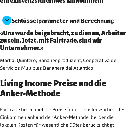
ein existenzsicherndes Einkommen?
Schlüsselparameter und Berechnung
«Uns wurde beigebracht, zu dienen, Arbeiter
zu sein. Jetzt, mit Fairtrade, sind wir
Unternehmer.»
Martial Quintero, Bananenproduzent, Cooperativa de
Servicios Multiples Bananera del Atlantico
Living Income Preise und die
Anker-Methode
Fairtrade berechnet die Preise für ein existenzsicherndes
Einkommen anhand der Anker-Methode, bei der die
lokalen Kosten für wesentliche Güter berücksichtigt