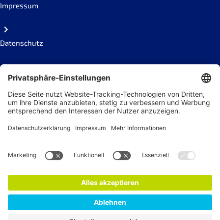
Impressum
Datenschutz
Code of conduct
Social Links
Newsletter
Jetzt anmelden