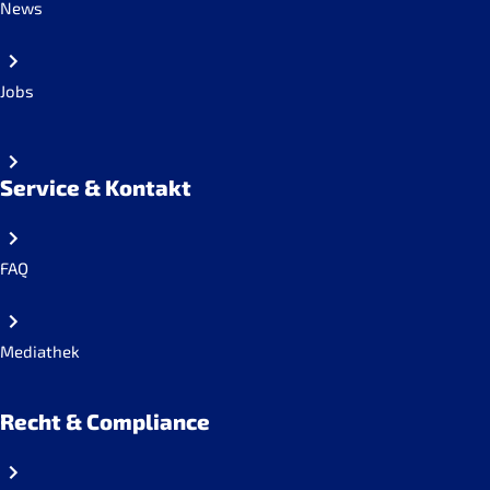
News
Jobs
Service & Kontakt
FAQ
Mediathek
Recht & Compliance