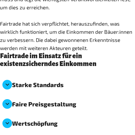
um dies zu erreichen.
Fairtrade hat sich verpflichtet, herauszufinden, was
wirklich funktioniert, um die Einkommen der Bäuer:innen
zu verbessern. Die dabei gewonnenen Erkenntnisse
werden mit weiteren Akteuren geteilt.
Fairtrade im Einsatz für ein
existenzsicherndes Einkommen
Starke Standards
Faire Preisgestaltung
Wertschöpfung