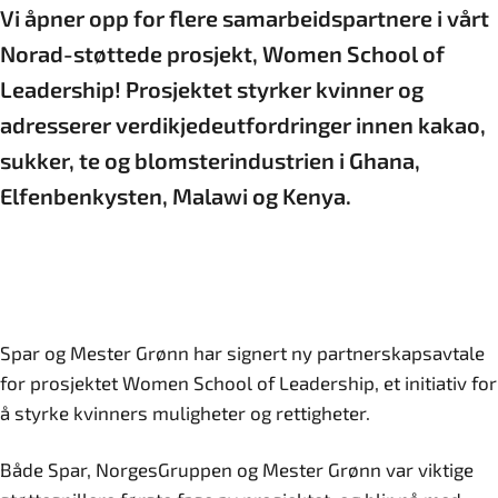
Vi åpner opp for flere samarbeidspartnere i vårt
Norad-støttede prosjekt, Women School of
Leadership! Prosjektet styrker kvinner og
adresserer verdikjedeutfordringer innen kakao,
sukker, te og blomsterindustrien i Ghana,
Elfenbenkysten, Malawi og Kenya.
Spar og Mester Grønn har signert ny partnerskapsavtale
for prosjektet Women School of Leadership, et initiativ for
å styrke kvinners muligheter og rettigheter.
Både Spar, NorgesGruppen og Mester Grønn var viktige