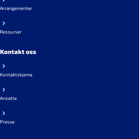
Arrangementer
Ressurser
Kontakt oss
Kontaktskjema
Ansatte
Presse