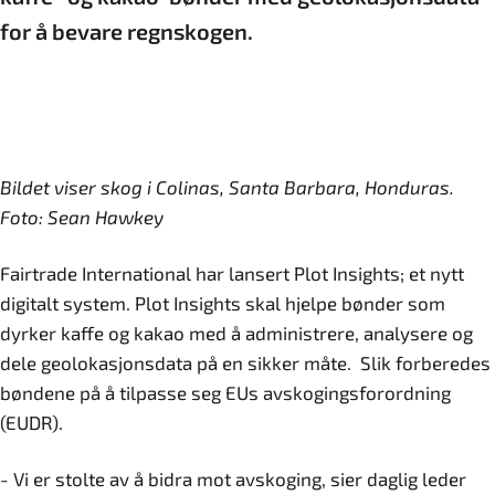
for å bevare regnskogen.
Bildet viser skog i Colinas, Santa Barbara, Honduras.
Foto: Sean Hawkey
Fairtrade International har lansert Plot Insights; et nytt
digitalt system. Plot Insights skal hjelpe bønder som
dyrker kaffe og kakao med å administrere, analysere og
dele geolokasjonsdata på en sikker måte. Slik forberedes
bøndene på å tilpasse seg EUs avskogingsforordning
(EUDR).
- Vi er stolte av å bidra mot avskoging, sier daglig leder