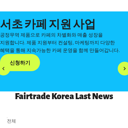
서초 카페 지원 사업
공정무역 제품으로 카페의 차별화와 매출 성장을
지원합니다. 제품 지원부터 컨설팅, 마케팅까지 다양한
혜택을 통해 지속가능한 카페 운영을 함께 만들어갑니다.
신청하기
Fairtrade Korea Last News
전체