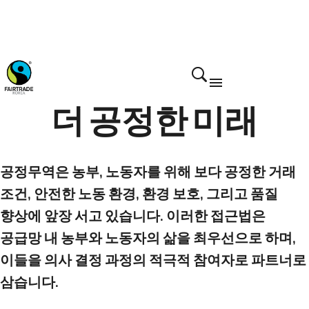
더 공정한 미래
공정무역은 농부, 노동자를 위해 보다 공정한 거래
조건, 안전한 노동 환경, 환경 보호, 그리고 품질
향상에 앞장 서고 있습니다. 이러한 접근법은
공급망 내 농부와 노동자의 삶을 최우선으로 하며,
이들을 의사 결정 과정의 적극적 참여자로 파트너로
삼습니다.