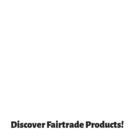
Discover Fairtrade Products!