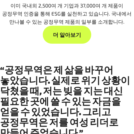
이미 국내외 2,500여 개 기업과 37,000여 개 제품이
공정무역 인증을 통해 ESG를 실천하고 있습니다. 국내에서
만나볼 수 있는 공정무역 제품의 일부를 소개합니다.
더 알아보기
“공정무역은 제 삶을 바꾸어
놓았습니다. 실제로 위기 상황이
닥쳤을 때, 저는 빚을 지는 대신
필요한 곳에 쓸 수 있는 자금을
얻을 수 있었습니다. 그리고
공정무역은 저를 여성 리더로
만들어 주었습니다.”