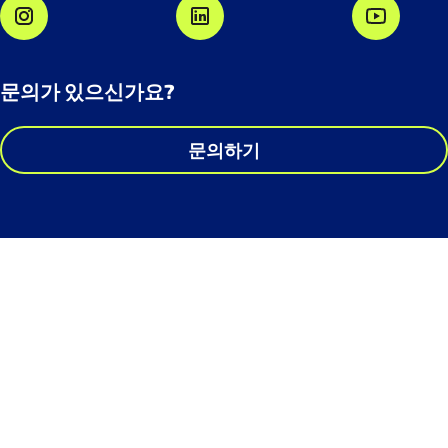
문의가 있으신가요?
문의하기