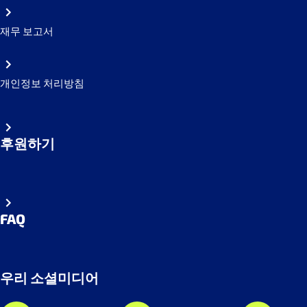
재무 보고서
개인정보 처리방침
후원하기
FAQ
우리 소셜미디어