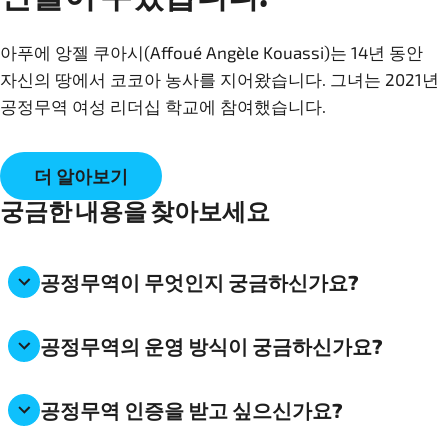
아푸에 앙젤 쿠아시(Affoué Angèle Kouassi)는 14년 동안
자신의 땅에서 코코아 농사를 지어왔습니다. 그녀는 2021년
공정무역 여성 리더십 학교에 참여했습니다.
더 알아보기
궁금한 내용을 찾아보세요
공정무역이 무엇인지 궁금하신가요?
공정무역의 운영 방식이 궁금하신가요?
공정무역 인증을 받고 싶으신가요?