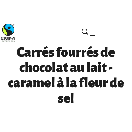
Home
Carrés fourrés de
chocolat au lait -
caramel à la fleur de
sel