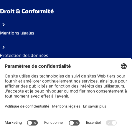
Droit & Conformité
Mentions légales
Protection des données
Code of conduct
Social Links