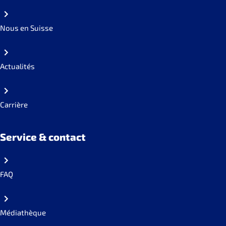
Nous en Suisse
Actualités
Carrière
Service & contact
FAQ
Médiathèque