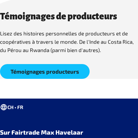
Témoignages de producteurs
Lisez des histoires personnelles de producteurs et de
coopératives à travers le monde. De l'Inde au Costa Rica,
du Pérou au Rwanda (parmi bien d'autres).
Témoignages producteurs
CH • FR
Sur Fairtrade Max Havelaar