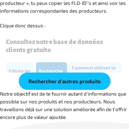
producteur », tu peux copier les FLO-ID''s et ainsi voir les
informations correspondantes des producteurs.
Clique donc dessus :
Rechercher d'autres produits
Notre objectif est de te fournir autant d'informations que
possible sur nos produits et nos producteurs. Nous
travaillons déjà sur une solution améliorée afin de t'offrir
encore plus de valeur ajoutée.