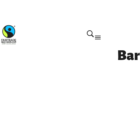
Home
Bar