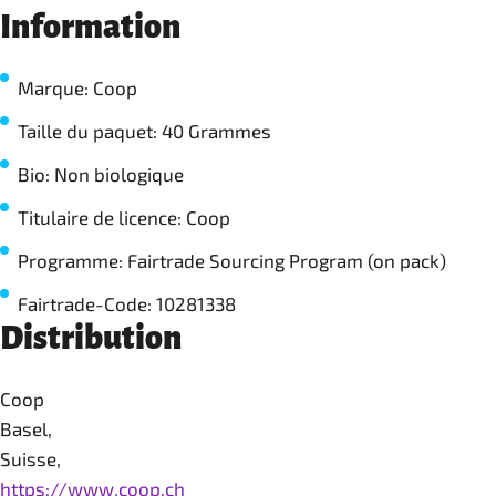
Information
Marque: Coop
Taille du paquet: 40 Grammes
Bio: Non biologique
Titulaire de licence: Coop
Programme: Fairtrade Sourcing Program (on pack)
Fairtrade-Code: 10281338
Distribution
Coop
Basel,
Suisse,
https://www.coop.ch