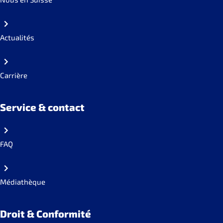
Actualités
Carrière
Service & contact
FAQ
Médiathèque
Droit & Conformité