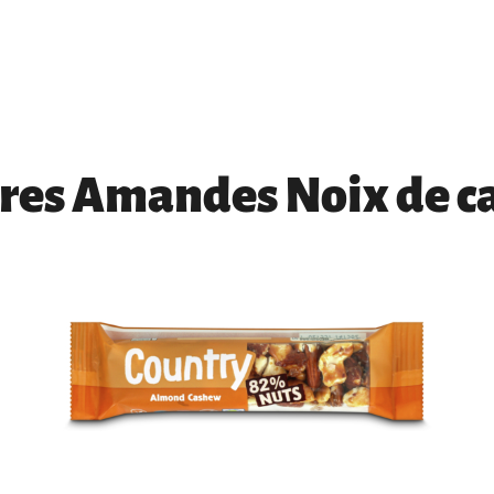
res Amandes Noix de c