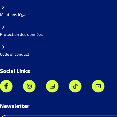
Mentions légales
Protection des données
Code of conduct
Social Links
Newsletter